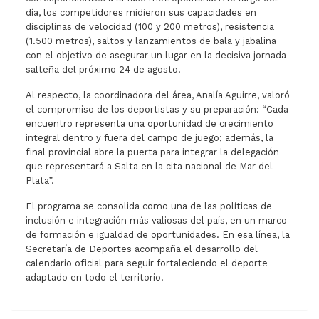
día, los competidores midieron sus capacidades en
disciplinas de velocidad (100 y 200 metros), resistencia
(1.500 metros), saltos y lanzamientos de bala y jabalina
con el objetivo de asegurar un lugar en la decisiva jornada
salteña del próximo 24 de agosto.
Al respecto, la coordinadora del área, Analía Aguirre, valoró
el compromiso de los deportistas y su preparación: “Cada
encuentro representa una oportunidad de crecimiento
integral dentro y fuera del campo de juego; además, la
final provincial abre la puerta para integrar la delegación
que representará a Salta en la cita nacional de Mar del
Plata”.
El programa se consolida como una de las políticas de
inclusión e integración más valiosas del país, en un marco
de formación e igualdad de oportunidades. En esa línea, la
Secretaría de Deportes acompaña el desarrollo del
calendario oficial para seguir fortaleciendo el deporte
adaptado en todo el territorio.