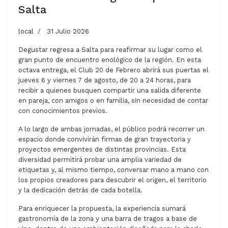
Salta
local
31 Julio 2026
Degustar regresa a Salta para reafirmar su lugar como el
gran punto de encuentro enológico de la región. En esta
octava entrega, el Club 20 de Febrero abrirá sus puertas el
jueves 6 y viernes 7 de agosto, de 20 a 24 horas, para
recibir a quienes busquen compartir una salida diferente
en pareja, con amigos o en familia, sin necesidad de contar
con conocimientos previos.
A lo largo de ambas jornadas, el público podrá recorrer un
espacio donde convivirán firmas de gran trayectoria y
proyectos emergentes de distintas provincias. Esta
diversidad permitirá probar una amplia variedad de
etiquetas y, al mismo tiempo, conversar mano a mano con
los propios creadores para descubrir el origen, el territorio
y la dedicación detrás de cada botella.
Para enriquecer la propuesta, la experiencia sumará
gastronomía de la zona y una barra de tragos a base de