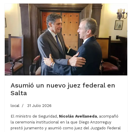
Asumió un nuevo juez federal en
Salta
local
31 Julio 2026
El ministro de Seguridad,
Nicolás Avellaneda
, acompañó
la ceremonia institucional en la que Diego Anzorreguy
prestó juramento y asumió como juez del Juzgado Federal