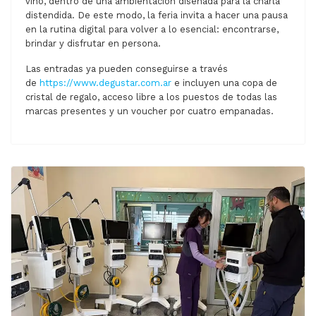
vino, dentro de una ambientación diseñada para la charla
distendida. De este modo, la feria invita a hacer una pausa
en la rutina digital para volver a lo esencial: encontrarse,
brindar y disfrutar en persona.
Las entradas ya pueden conseguirse a través
de
https://www.degustar.com.ar
e incluyen una copa de
cristal de regalo, acceso libre a los puestos de todas las
marcas presentes y un voucher por cuatro empanadas.