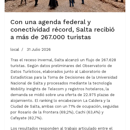
Con una agenda federal y
conectividad récord, Salta recibió
a más de 267.000 turistas
local
31 Julio 2026
Tras el receso invernal, Salta alcanzó un flujo de 267.628
turistas. Según datos preliminares del Observatorio de
Datos Turísticos, elaborados junto al Laboratorio de
Estadísticas para la Toma de Decisiones de la Universidad
Nacional de Salta y procesados mediante la tecnología
Mobility Insights de Telecom y registros hoteleros, la
demanda se midió sobre una oferta de 22.975 plazas de
alojamiento. El ranking lo encabezaron La Caldera y la
Ciudad de Salta, ambas con un 71% de ocupación, seguidas
por Rosario de la Frontera (69,2%), Cachi (63,4%) y
Cafayate (62,7%).
Los resultados responden al trabajo articulado entre el