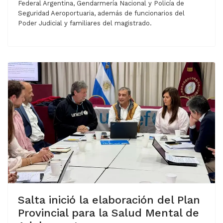
Federal Argentina, Gendarmería Nacional y Policía de
Seguridad Aeroportuaria, además de funcionarios del
Poder Judicial y familiares del magistrado.
Salta inició la elaboración del Plan
Provincial para la Salud Mental de