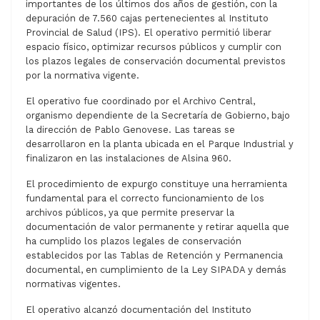
importantes de los últimos dos años de gestión, con la
depuración de 7.560 cajas pertenecientes al Instituto
Provincial de Salud (IPS). El operativo permitió liberar
espacio físico, optimizar recursos públicos y cumplir con
los plazos legales de conservación documental previstos
por la normativa vigente.
El operativo fue coordinado por el Archivo Central,
organismo dependiente de la Secretaría de Gobierno, bajo
la dirección de Pablo Genovese. Las tareas se
desarrollaron en la planta ubicada en el Parque Industrial y
finalizaron en las instalaciones de Alsina 960.
El procedimiento de expurgo constituye una herramienta
fundamental para el correcto funcionamiento de los
archivos públicos, ya que permite preservar la
documentación de valor permanente y retirar aquella que
ha cumplido los plazos legales de conservación
establecidos por las Tablas de Retención y Permanencia
documental, en cumplimiento de la Ley SIPADA y demás
normativas vigentes.
El operativo alcanzó documentación del Instituto