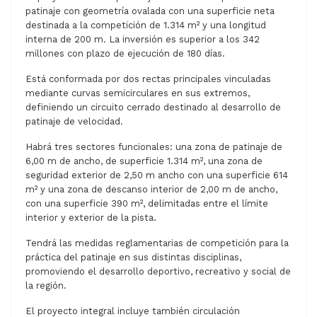
patinaje con geometría ovalada con una superficie neta
destinada a la competición de 1.314 m² y una longitud
interna de 200 m. La inversión es superior a los 342
millones con plazo de ejecución de 180 días.
Está conformada por dos rectas principales vinculadas
mediante curvas semicirculares en sus extremos,
definiendo un circuito cerrado destinado al desarrollo de
patinaje de velocidad.
Habrá tres sectores funcionales: una zona de patinaje de
6,00 m de ancho, de superficie 1.314 m², una zona de
seguridad exterior de 2,50 m ancho con una superficie 614
m² y una zona de descanso interior de 2,00 m de ancho,
con una superficie 390 m², delimitadas entre el límite
interior y exterior de la pista.
Tendrá las medidas reglamentarias de competición para la
práctica del patinaje en sus distintas disciplinas,
promoviendo el desarrollo deportivo, recreativo y social de
la región.
El proyecto integral incluye también circulación