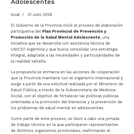
Adolescentes
local
31 Julio 2026
El Gobierno de la Provincia inició el proceso de elaboración
participativa del
Plan Provincial de Prevención y
Promoción de la Salud Mental Adolescente
, una
iniciativa que se desarrolla con asistencia técnica de
UNICEF Argentina y que busca consolidar una estrategia
integral, adaptada a las necesidades y particularidades de
la realidad salteña.
La propuesta se enmarca en las acciones de cooperación
que la Provincia mantiene con el organismo internacional y
surge a partir de una solicitud realizada por el Ministerio de
Salud Pública, a través de la Subsecretaría de Medicina
Social, con el objetivo de fortalecer las políticas públicas
orientadas a la promoción del bienestar y la prevención de
los problemas de salud mental en adolescentes.
Como parte de este proceso, se llevó a cabo una jornada
de trabajo técnico en la que participaron representantes
de distintos organismos provinciales, reafirmando el