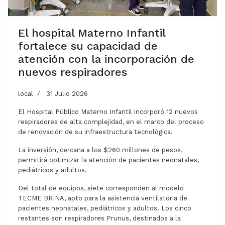
El hospital Materno Infantil
fortalece su capacidad de
atención con la incorporación de
nuevos respiradores
local
31 Julio 2026
El Hospital Público Materno Infantil incorporó 12 nuevos
respiradores de alta complejidad, en el marco del proceso
de renovación de su infraestructura tecnológica.
La inversión, cercana a los $260 millones de pesos,
permitirá optimizar la atención de pacientes neonatales,
pediátricos y adultos.
Del total de equipos, siete corresponden al modelo
TECME BRINA, apto para la asistencia ventilatoria de
pacientes neonatales, pediátricos y adultos. Los cinco
restantes son respiradores Prunus, destinados a la