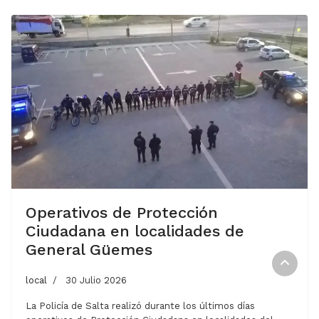
Operativos de Protección
Ciudadana en localidades de
General Güemes
local
30 Julio 2026
La Policía de Salta realizó durante los últimos días