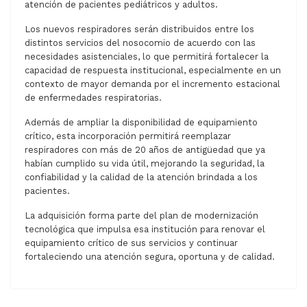
atención de pacientes pediátricos y adultos.
Los nuevos respiradores serán distribuidos entre los
distintos servicios del nosocomio de acuerdo con las
necesidades asistenciales, lo que permitirá fortalecer la
capacidad de respuesta institucional, especialmente en un
contexto de mayor demanda por el incremento estacional
de enfermedades respiratorias.
Además de ampliar la disponibilidad de equipamiento
crítico, esta incorporación permitirá reemplazar
respiradores con más de 20 años de antigüedad que ya
habían cumplido su vida útil, mejorando la seguridad, la
confiabilidad y la calidad de la atención brindada a los
pacientes.
La adquisición forma parte del plan de modernización
tecnológica que impulsa esa institución para renovar el
equipamiento crítico de sus servicios y continuar
fortaleciendo una atención segura, oportuna y de calidad.