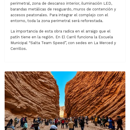
perimetral, zona de descanso interior, iluminación LED,
barandas metálicas de resguardo, muros de contención y
accesos peatonales. Para integrar el complejo con el
entorno, toda la zona perimetral será reforestada.
La importancia de esta obra radica en el arraigo que el
patín tiene en la región. En El Carril funciona la Escuela
Municipal “Salta Team Speed”, con sedes en La Merced y
Cerrillos.