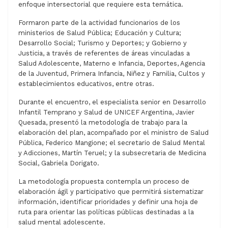
enfoque intersectorial que requiere esta temática.
Formaron parte de la actividad funcionarios de los
ministerios de Salud Pública; Educación y Cultura;
Desarrollo Social; Turismo y Deportes; y Gobierno y
Justicia, a través de referentes de áreas vinculadas a
Salud Adolescente, Materno e Infancia, Deportes, Agencia
de la Juventud, Primera Infancia, Niñez y Familia, Cultos y
establecimientos educativos, entre otras.
Durante el encuentro, el especialista senior en Desarrollo
Infantil Temprano y Salud de UNICEF Argentina, Javier
Quesada, presentó la metodología de trabajo para la
elaboración del plan, acompañado por el ministro de Salud
Pública, Federico Mangione; el secretario de Salud Mental
y Adicciones, Martín Teruel; y la subsecretaria de Medicina
Social, Gabriela Dorigato.
La metodología propuesta contempla un proceso de
elaboración ágil y participativo que permitirá sistematizar
información, identificar prioridades y definir una hoja de
ruta para orientar las políticas públicas destinadas a la
salud mental adolescente.