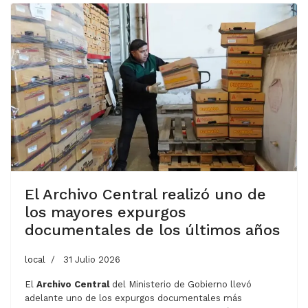
El Archivo Central realizó uno de
los mayores expurgos
documentales de los últimos años
local
31 Julio 2026
El
Archivo Central
del Ministerio de Gobierno llevó
adelante uno de los expurgos documentales más