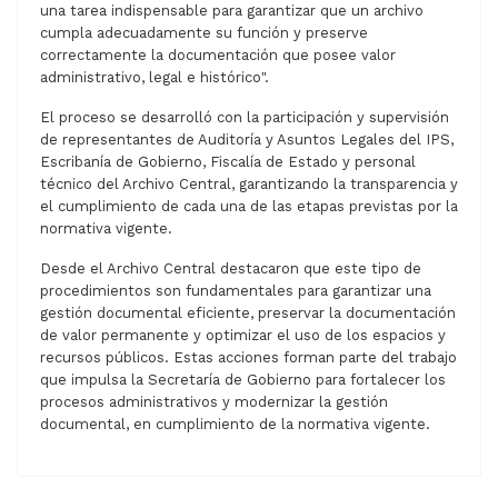
una tarea indispensable para garantizar que un archivo
cumpla adecuadamente su función y preserve
correctamente la documentación que posee valor
administrativo, legal e histórico".
El proceso se desarrolló con la participación y supervisión
de representantes de Auditoría y Asuntos Legales del IPS,
Escribanía de Gobierno, Fiscalía de Estado y personal
técnico del Archivo Central, garantizando la transparencia y
el cumplimiento de cada una de las etapas previstas por la
normativa vigente.
Desde el Archivo Central destacaron que este tipo de
procedimientos son fundamentales para garantizar una
gestión documental eficiente, preservar la documentación
de valor permanente y optimizar el uso de los espacios y
recursos públicos. Estas acciones forman parte del trabajo
que impulsa la Secretaría de Gobierno para fortalecer los
procesos administrativos y modernizar la gestión
documental, en cumplimiento de la normativa vigente.