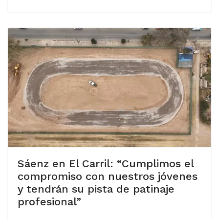
Sáenz en El Carril: “Cumplimos el
compromiso con nuestros jóvenes
y tendrán su pista de patinaje
profesional”