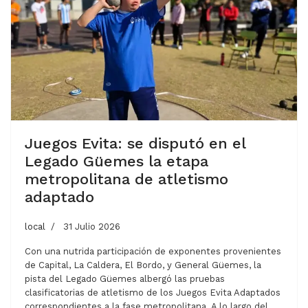
Juegos Evita: se disputó en el
Legado Güemes la etapa
metropolitana de atletismo
adaptado
local
31 Julio 2026
Con una nutrida participación de exponentes provenientes
de Capital, La Caldera, El Bordo, y General Güemes, la
pista del Legado Güemes albergó las pruebas
clasificatorias de atletismo de los Juegos Evita Adaptados
correspondientes a la fase metropolitana. A lo largo del