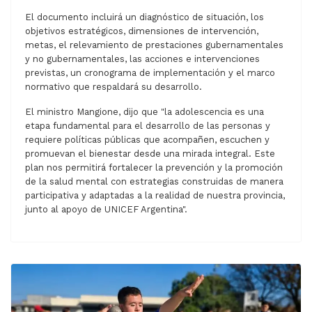
El documento incluirá un diagnóstico de situación, los
objetivos estratégicos, dimensiones de intervención,
metas, el relevamiento de prestaciones gubernamentales
y no gubernamentales, las acciones e intervenciones
previstas, un cronograma de implementación y el marco
normativo que respaldará su desarrollo.
El ministro Mangione, dijo que "la adolescencia es una
etapa fundamental para el desarrollo de las personas y
requiere políticas públicas que acompañen, escuchen y
promuevan el bienestar desde una mirada integral. Este
plan nos permitirá fortalecer la prevención y la promoción
de la salud mental con estrategias construidas de manera
participativa y adaptadas a la realidad de nuestra provincia,
junto al apoyo de UNICEF Argentina".