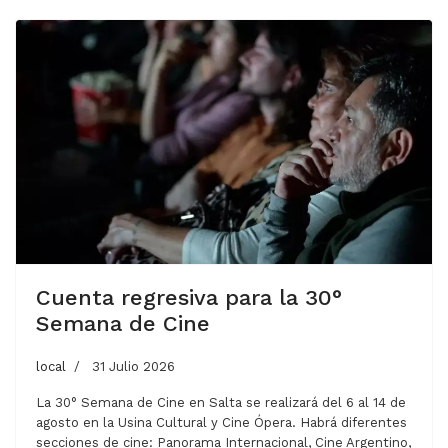
Cuenta regresiva para la 30°
Semana de Cine
local
31 Julio 2026
La 30° Semana de Cine en Salta se realizará del 6 al 14 de
agosto en la Usina Cultural y Cine Ópera. Habrá diferentes
secciones de cine: Panorama Internacional, Cine Argentino,