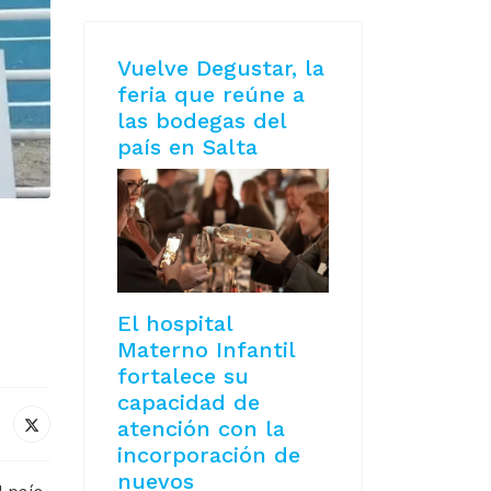
Vuelve Degustar, la
feria que reúne a
las bodegas del
país en Salta
El hospital
Materno Infantil
fortalece su
capacidad de
atención con la
incorporación de
nuevos