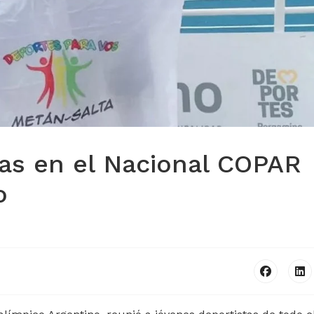
as en el Nacional COPAR
o